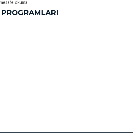
 mesafe okuma
 PROGRAMLARI