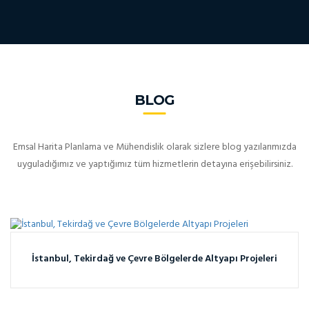
BLOG
Emsal Harita Planlama ve Mühendislik olarak sizlere blog yazılarımızda
uyguladığımız ve yaptığımız tüm hizmetlerin detayına erişebilirsiniz.
İstanbul, Tekirdağ ve Çevre Bölgelerde Altyapı Projeleri