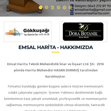
EMSAL HARITA - HAKKIMIZDA
Emsal Harita Teknik Mühendislik İmar ve İnşaat Ltd. Şti. 2016
yılında Harita Mühendisi HASAN DURMUŞ tarafından
kurulmuştur.
Firmamız kurulduğu günden bugüne sadece müşteri memnuniyeti
odaklı çalışmalar yapmıştır. İşveren-Yüklenici denkleminde bağlı,
birimlerimize karşı yüksek sorumluluk, profesyonellik ve memnuniyetin
sağlanması, memnuniyetin sürdürülebilir olması ekseninde, haritacılık